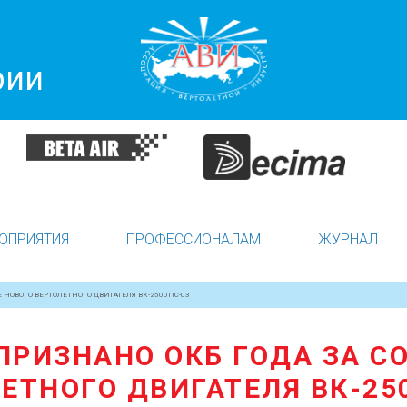
рии
ОПРИЯТИЯ
ПРОФЕССИОНАЛАМ
ЖУРНАЛ
 НОВОГО ВЕРТОЛЕТНОГО ДВИГАТЕЛЯ ВК-2500ПС-03
ПРИЗНАНО ОКБ ГОДА ЗА С
ЕТНОГО ДВИГАТЕЛЯ ВК-25