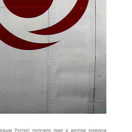
рации Ростех) получило приз и диплом конкурса