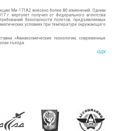
укцию Ми-171А2 внесено более 80 изменений. Одним
17 г. вертолет получил от Федерального агентства
требований безопасности полетов, предъявляемых
лиматических условиях при температуре окружающего
тавки «Авиакосмические технологии, современные
олах съезда.
ОДК