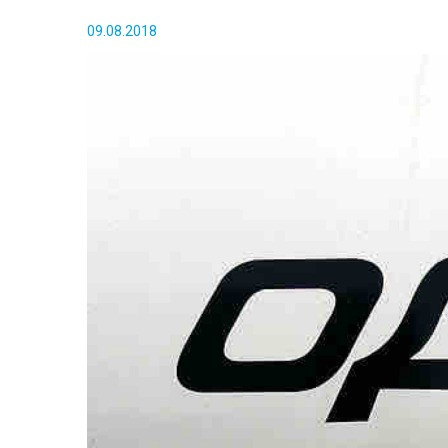
09.08.2018