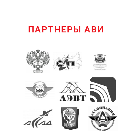
ПАРТНЕРЫ АВИ