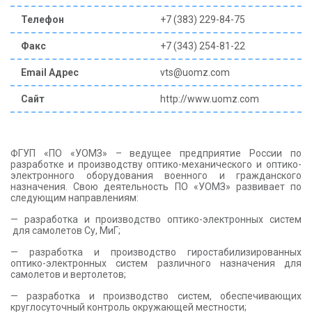
Телефон
+7 (383) 229-84-75
Факс
+7 (343) 254-81-22
Email Адрес
vts@uomz.com
Сайт
http://www.uomz.com
ФГУП «ПО «УОМЗ» – ведущее предприятие России по
разработке и производству оптико-механического и оптико-
электронного оборудования военного и гражданского
назначения. Свою деятельность ПО «УОМЗ» развивает по
следующим направлениям:
— разработка и производство оптико-электронных систем
для самолетов Су, МиГ;
— разработка и производство гиростабилизированных
оптико-электронных систем различного назначения для
самолетов и вертолетов;
— разработка и производство систем, обеспечивающих
круглосуточный контроль окружающей местности;