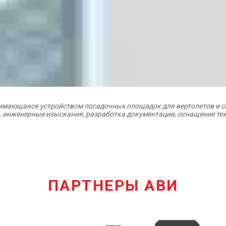
нимающаяся устройством посадочных площадок для вертолетов и с
, инженерные изыскания, разработка документации, оснащение те
ПАРТНЕРЫ АВИ