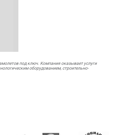
амолетов под ключ. Компания оказывает услуги
хнологическим оборудованием, строительно-