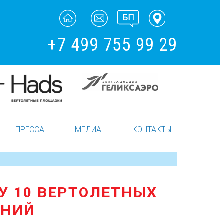
+7 499 755 99 29
ПРЕССА
МЕДИА
КОНТАКТЫ
ТУ 10 ВЕРТОЛЕТНЫХ
ЕНИЙ