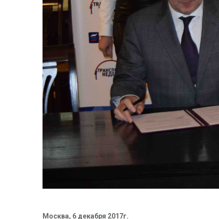
Москва, 6 декабря 2017г.