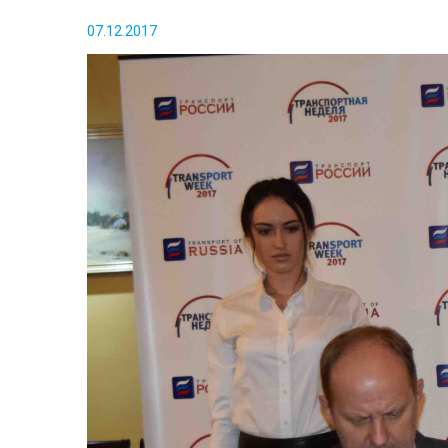
07.12.2017