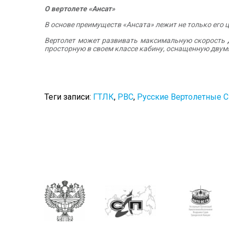
О вертолете «Ансат»
В основе преимуществ «Ансата» лежит не только его 
Вертолет может развивать максимальную скорость д
просторную в своем классе кабину, оснащенную двум
Теги записи:
ГТЛК
,
РВС
,
Русские Вертолетные 