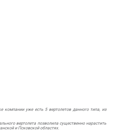
е компании уже есть 5 вертолетов данного типа, из
ального вертолета позволила существенно нарастить
анской и Псковской областях.