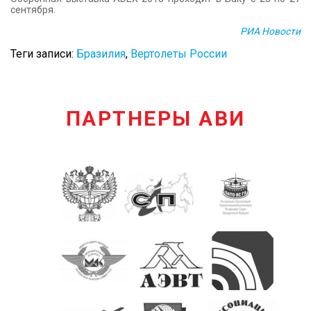
сентября.
РИА Новости
Теги записи:
Бразилия
,
Вертолеты России
ПАРТНЕРЫ АВИ