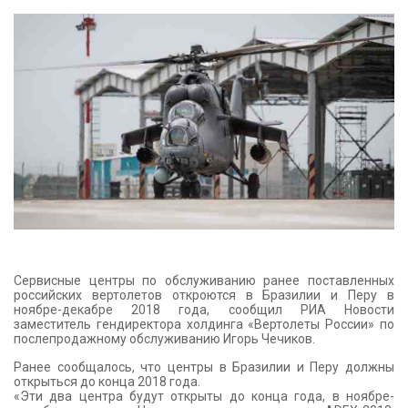
КОНТАКТЫ
Сервисные центры по обслуживанию ранее поставленных
российских вертолетов откроются в Бразилии и Перу в
ноябре-декабре 2018 года, сообщил РИА Новости
заместитель гендиректора холдинга «Вертолеты России» по
послепродажному обслуживанию Игорь Чечиков.
Ранее сообщалось, что центры в Бразилии и Перу должны
открыться до конца 2018 года.
«Эти два центра будут открыты до конца года, в ноябре-