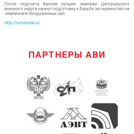
После подсчета баллов лучшие экипажи Центрального
военного округа начнут подготовку к борьбе за первенство на
чемпионате Вооруженных сил.
http://tvzvezda.ru/
ПАРТНЕРЫ АВИ