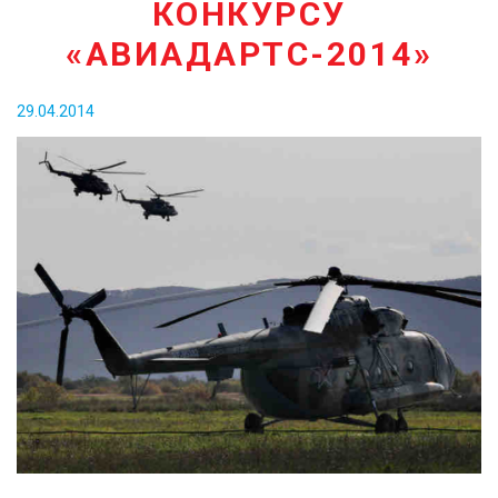
КОНКУРСУ
КОНТАКТЫ
«АВИАДАРТС-2014»
29.04.2014