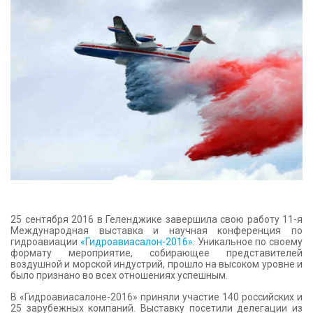
КОНТАКТЫ
25 сентября 2016 в Геленджике завершила свою работу 11-я
Международная выставка и научная конференция по
гидроавиации
«Гидроавиасалон-2016»
. Уникальное по своему
формату мероприятие, собирающее представителей
воздушной и морской индустрий, прошло на высоком уровне и
было признано во всех отношениях успешным.
В «Гидроавиасалоне-2016» приняли участие 140 российских и
25 зарубежных компаний. Выставку посетили делегации из