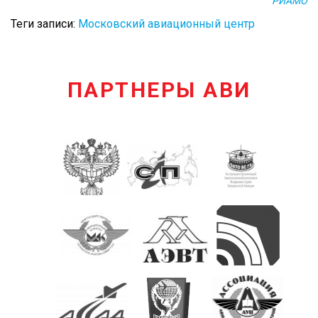
РИАМО
Теги записи:
Московский авиационный центр
ПАРТНЕРЫ АВИ