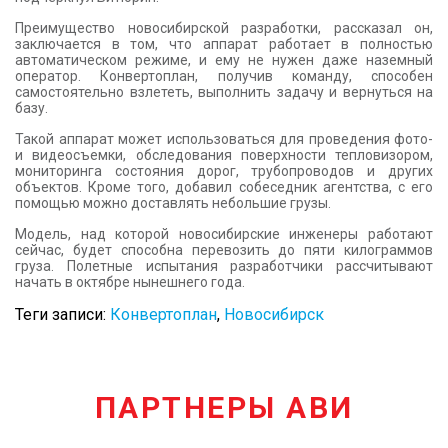
Преимущество новосибирской разработки, рассказал он,
заключается в том, что аппарат работает в полностью
автоматическом режиме, и ему не нужен даже наземный
оператор. Конвертоплан, получив команду, способен
самостоятельно взлететь, выполнить задачу и вернуться на
базу.
Такой аппарат может использоваться для проведения фото-
и видеосъемки, обследования поверхности тепловизором,
мониторинга состояния дорог, трубопроводов и других
объектов. Кроме того, добавил собеседник агентства, с его
помощью можно доставлять небольшие грузы.
Модель, над которой новосибирские инженеры работают
сейчас, будет способна перевозить до пяти килограммов
груза. Полетные испытания разработчики рассчитывают
начать в октябре нынешнего года.
Теги записи:
Конвертоплан
,
Новосибирск
ПАРТНЕРЫ АВИ