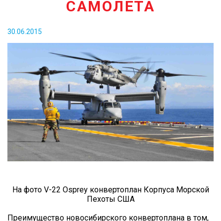
САМОЛЕТА
КОНТАКТЫ
30.06.2015
На фото V-22 Osprey конвертоплан Корпуса Морской
Пехоты США
Преимущество новосибирского конвертоплана в том,