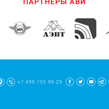
ПАРТНЕРЫ АВИ
+7 499 755 99 29