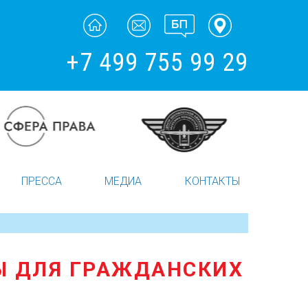
+7 499 755 99 29
ПРЕССА
МЕДИА
КОНТАКТЫ
Ы ДЛЯ ГРАЖДАНСКИХ