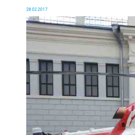
28.02.2017