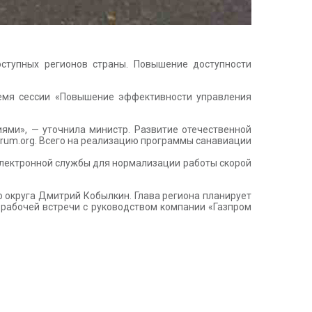
ступных регионов страны. Повышение доступности
емя сессии «Повышение эффективности управления
ями», — уточнила министр. Развитие отечественной
orum.org. Всего на реализацию программы санавиации
электронной службы для нормализации работы скорой
 округа Дмитрий Кобылкин. Глава региона планирует
е рабочей встречи с руководством компании «Газпром