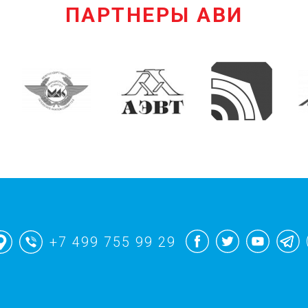
ПАРТНЕРЫ АВИ
+7 499 755 99 29