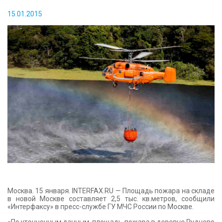
КОНТАКТЫ
15.01.2015
Москва. 15 января. INTERFAX.RU — Площадь пожара на складе
в новой Москве составляет 2,5 тыс. кв.метров, сообщили
«Интерфаксу» в пресс-службе ГУ МЧС России по Москве.