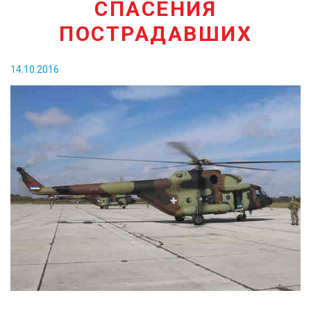
СПАСЕНИЯ
КОНТАКТЫ
ПОСТРАДАВШИХ
14.10.2016