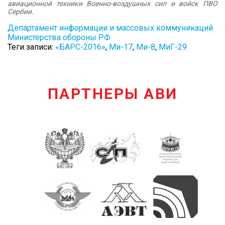
авиационной техники Военно-воздушных сил и войск ПВО
Сербии.
Департамент информации и массовых коммуникаций
Министерства обороны РФ
Теги записи:
«БАРС-2016»
,
Ми-17
,
Ми-8
,
МиГ-29
ПАРТНЕРЫ АВИ