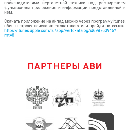
производителями вертолетной техники над расширением
функционала приложения и информации представленной в
нем.
Скачать приложение на айпад можно через программу itunes,
вбив в строку поиска «вертокаталог» или пройдя по ссылке
https://itunes.apple.com/ru/app/vertokatalog/id698760946?
mt=8
ПАРТНЕРЫ АВИ