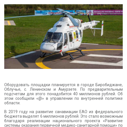
КОНТАКТЫ
Оборудовать площадки планируется в городе Биробиджане,
Облучье, с. Ленинском и Амурзете. По предварительным
подсчетам для этого понадобится 40 миллионов рублей. Об
этом сообщили «@» в управлении по внутренней политике
области.
В 2019 году на развитие санавиации ЕАО из федерального
бюджета выделят 6 миллионов рублей. Это стало возможным
благодаря реализации национального проекта «Развитие
системы оказания первичной медико-санитарной помощи» по