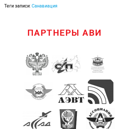
Теги записи:
Санавиация
ПАРТНЕРЫ АВИ