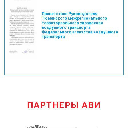
Приветствие Руководителя
Тюменского межрегионального
территориального управления
воздушного транспорта
Федерального агентства воздушного
транспорта
ПАРТНЕРЫ АВИ