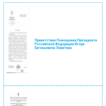
КОНТАКТЫ
Приветствие Помощника Президента
Российской Федерации Игоря
Евгеньевича Левитина