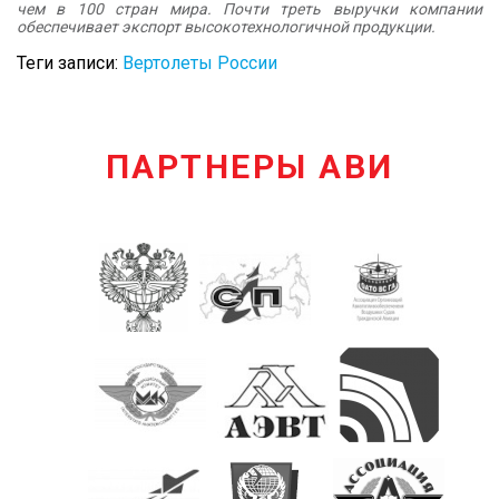
чем в 100 стран мира. Почти треть выручки компании
обеспечивает экспорт высокотехнологичной продукции.
Теги записи:
Вертолеты России
ПАРТНЕРЫ АВИ