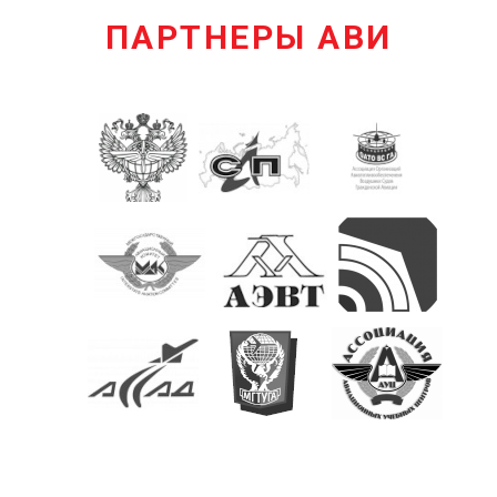
ПАРТНЕРЫ АВИ