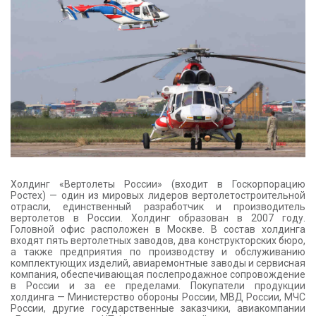
Холдинг «Вертолеты России» (входит в Госкорпорацию
Ростех) — один из мировых лидеров вертолетостроительной
отрасли, единственный разработчик и производитель
вертолетов в России. Холдинг образован в 2007 году.
Головной офис расположен в Москве. В состав холдинга
входят пять вертолетных заводов, два конструкторских бюро,
а также предприятия по производству и обслуживанию
комплектующих изделий, авиаремонтные заводы и сервисная
компания, обеспечивающая послепродажное сопровождение
в России и за ее пределами. Покупатели продукции
холдинга — Министерство обороны России, МВД России, МЧС
России, другие государственные заказчики, авиакомпании