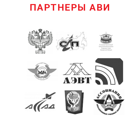
ПАРТНЕРЫ АВИ