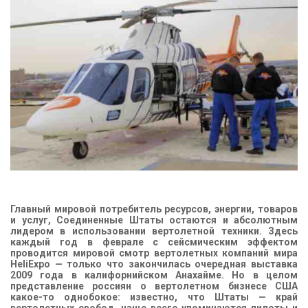
КОНТАКТЫ
Главный мировой потребитель ресурсов, энергии, товаров
и услуг, Соединенные Штаты остаются и абсолютным
лидером в использовании вертолетной техники. Здесь
каждый год в феврале с сейсмическим эффектом
проводится мировой смотр вертолетных компаний мира
HeliExpo — только что закончилась очередная выставка
2009 года в калифорнийском Анахайме. Но в целом
представление россиян о вертолетном бизнесе США
какое-то однобокое: известно, что Штаты — край