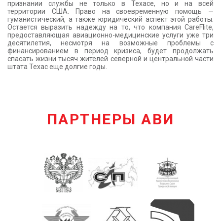
признании службы не только в Техасе, но и на всей
территории США. Право на своевременную помощь —
гуманистический, а также юридический аспект этой работы.
Остается выразить надежду на то, что компания CareFlite,
предоставляющая авиационно-медицинские услуги уже три
десятилетия, несмотря на возможные проблемы с
финансированием в период кризиса, будет продолжать
спасать жизни тысяч жителей северной и центральной части
штата Техас еще долгие годы.
ПАРТНЕРЫ АВИ