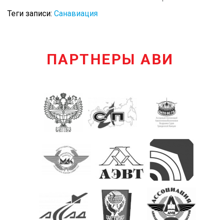
Теги записи:
Санавиация
ПАРТНЕРЫ АВИ