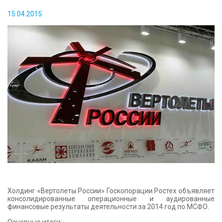
КОНТАКТЫ
15.04.2015
Холдинг «Вертолеты России» Госкопорации Ростех объявляет
консолидированные операционные и аудированные
финансовые результаты деятельности за 2014 год по МСФО.