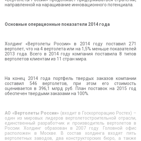
направленной на наращивание инновационного потенциала.
Основные операционные показатели 2014 года
Холдинг «Вертолеты России» в 2014 году поставил 271
вертолет, что на 4 вертолета или на 1,5% меньше показателей
2013 года. Всего в 2014 году компания поставила 8 типов
вертолетов клиентам из 11 стран мира.
На конец 2014 года портфель твердых заказов компании
составил 546 вертолетов, при этом его стоимость
оценивается в 396,1 млрд руб. План поставок на 2015 год
обеспечен твердыми заказами на 100%.
АО «Вертолеты России»
(входит в Госкорпорацию Ростех) –
один из мировых лидеров вертолетостроительной отрасли,
единственный разработчик и производитель вертолетов в
России. Холдинг образован в 2007 году. Головной офис
расположен в Москве. В состав холдинга входят пять
вертолетных заводов, два конструкторских бюро, а также