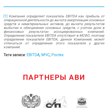
[1]
Компания определяет показатель EBITDA как прибыль от
операционной деятельности до вычета амортизации основных
средств и нематериальных активов, до вычета результатов
выбытия и обесценения основных средств, с учетом доли в
финансовых результатах ассоциированных компаний.
Определение показателя EBITDA отсутствует в МСФО, поэтому
определение показателя EBITDA, данное Компанией, может
отличаться от определения этого показателя у других
компаний.
Теги записи:
EBITDA
,
МЧС
,
Ростех
ПАРТНЕРЫ АВИ