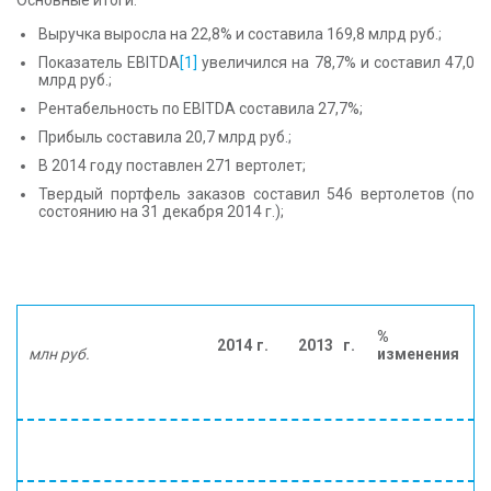
Основные итоги:
Выручка выросла на 22,8% и составила 169,8 млрд руб.;
Показатель EBITDA
[1]
увеличился на 78,7% и составил 47,0
млрд руб.;
Рентабельность по EBITDA составила 27,7%;
Прибыль составила 20,7 млрд руб.;
В 2014 году поставлен 271 вертолет;
Твердый портфель заказов составил 546 вертолетов (по
состоянию на 31 декабря 2014 г.);
%
2014 г.
2013 г.
млн руб.
изменения