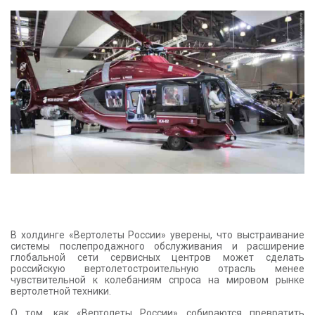
КОНТАКТЫ
В холдинге «Вертолеты России» уверены, что выстраивание
системы послепродажного обслуживания и расширение
глобальной сети сервисных центров может сделать
российскую вертолетостроительную отрасль менее
чувствительной к колебаниям спроса на мировом рынке
вертолетной техники.
О том, как «Вертолеты России» собираются превратить