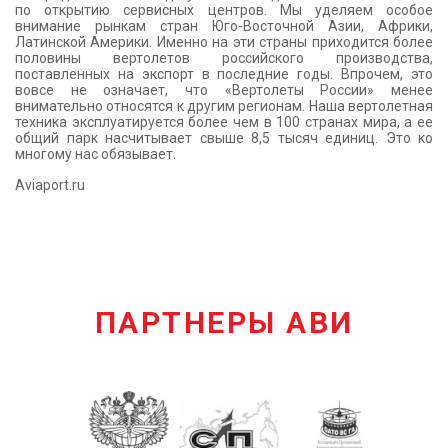
по открытию сервисных центров. Мы уделяем особое
внимание рынкам стран Юго-Восточной Азии, Африки,
Латинской Америки. Именно на эти страны приходится более
половины вертолетов российского производства,
поставленных на экспорт в последние годы. Впрочем, это
вовсе не означает, что «Вертолеты России» менее
внимательно относятся к другим регионам. Наша вертолетная
техника эксплуатируется более чем в 100 странах мира, а ее
общий парк насчитывает свыше 8,5 тысяч единиц. Это ко
многому нас обязывает.
Aviaport.ru
ПАРТНЕРЫ АВИ