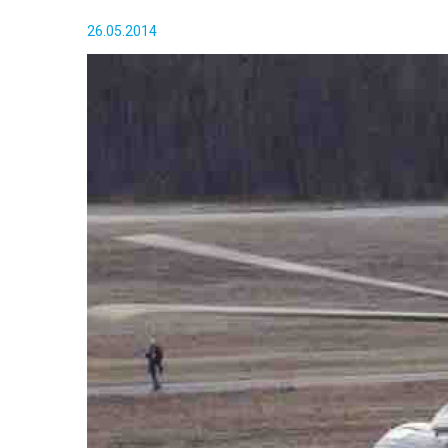
26.05.2014