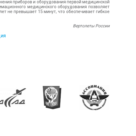
нения приборов и оборудования первой медицинской
нимационного медицинского оборудования позволяет
т не превышает 15 минут, что обеспечивает гибкое
Вертолеты России
ция