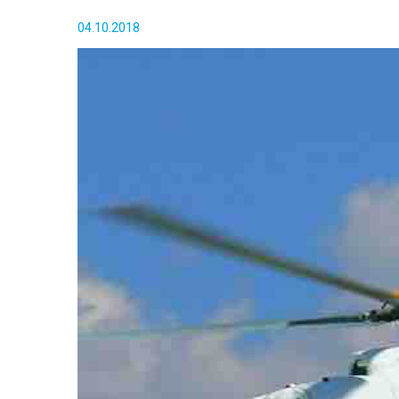
04.10.2018