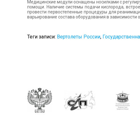
Медицинские модули оснащены носилками с регулир
помощи. Наличие системы подачи кислорода, встро
провести первостепенные процедуры для реанимаци
варьирование состава оборудования в зависимости о
Теги записи:
Вертолеты России
,
Государственна