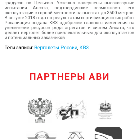
градусов по Цельсию. Успешно завершены высокогорные
испытания Ансата, подтвердившие возможность его
эксплуатации в горной местности на высотах до 3500 метров.
В августе 2018 года по результатам сертификационных работ
Росавиация выдала КВЗ одобрение главного изменения на
увеличение ресурсов ряда агрегатов и систем Ансата, что
делает вертолет более привлекательным для эксплуатантов
и потенциальных заказчиков.
Теги записи:
Вертолеты России
,
КВЗ
ПАРТНЕРЫ АВИ