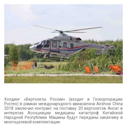
КОНТАКТЫ
Холдинг «Вертолеты России» (входит в Госкорпорацию
Ростех) в рамках международного авиасалона Airshow China
2018 заключил контракт на поставку 20 вертолетов Ансат в
интересах Ассоциации медицины катастроф Китайской
Народной Республики. Машины будут переданы заказчику в
многоцелевой комплектации.