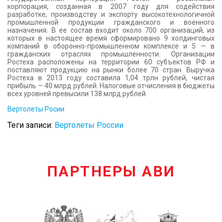
корпорация, созданная в 2007 году для содействия
разработке, производству и экспорту высокотехнологичной
промышленной продукции гражданского и военного
назначения. В ее состав входит около 700 организаций, из
которых в настоящее время сформировано 9 холдинговых
компаний в оборонно-промышленном комплексе и 5 — в
гражданских отраслях промышленности. Организации
Ростеха расположены на территории 60 субъектов РФ и
поставляют продукцию на рынки более 70 стран. Выручка
Ростеха в 2013 году составила 1,04 трлн рублей, чистая
прибыль — 40 млрд рублей. Налоговые отчисления в бюджеты
всех уровней превысили 138 млрд рублей.
Вертолеты Росии
Теги записи:
Вертолеты России
ПАРТНЕРЫ АВИ