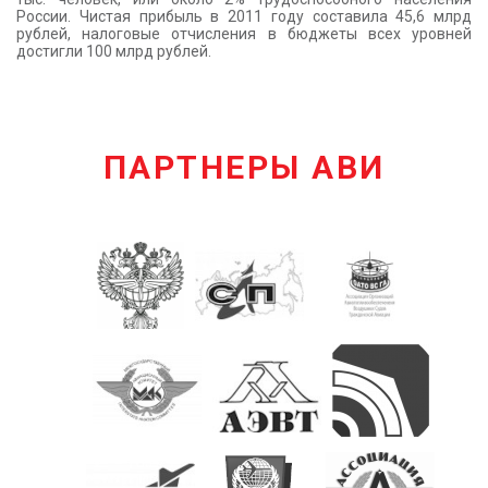
России. Чистая прибыль в 2011 году составила 45,6 млрд
рублей, налоговые отчисления в бюджеты всех уровней
достигли 100 млрд рублей.
ПАРТНЕРЫ АВИ