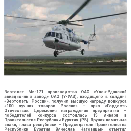
КОНТАКТЫ
Вертолет Ми-171 производства ОАО «Улан-Удэнский
авиационный завод» ОАО (У-УАЗ), входящего в холдинг
«Вертолеты России», получил высшую награду конкурса
«100 лучших товаров России» — приз «Гордость
Отечества». Церемония награждения предприятий —
победителей конкурса состоялась 15 января в
Правительстве Республики Бурятия (РБ). Вручая памятные
знаки, глава республики – Председатель Правительства
Республики Бурятия Вячеслав Наговицын отметил