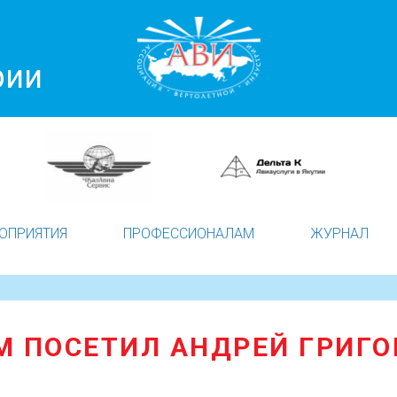
рии
ОПРИЯТИЯ
ПРОФЕССИОНАЛАМ
ЖУРНАЛ
М ПОСЕТИЛ АНДРЕЙ ГРИГО