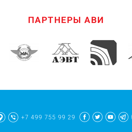
ПАРТНЕРЫ АВИ
+7 499 755 99 29