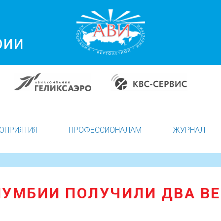
рии
ОПРИЯТИЯ
ПРОФЕССИОНАЛАМ
ЖУРНАЛ
УМБИИ ПОЛУЧИЛИ ДВА BE