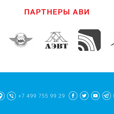
ПАРТНЕРЫ АВИ
+7 499 755 99 29