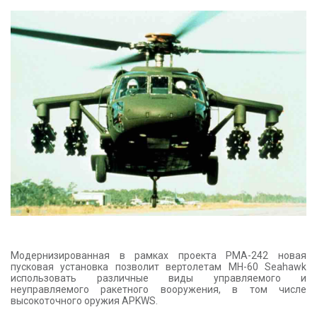
КОНТАКТЫ
Модернизированная в рамках проекта PMA-242 новая
пусковая установка позволит вертолетам MH-60 Seahawk
использовать различные виды управляемого и
неуправляемого ракетного вооружения, в том числе
высокоточного оружия APKWS.