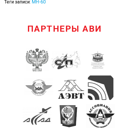
Теги записи:
MH-60
ПАРТНЕРЫ АВИ