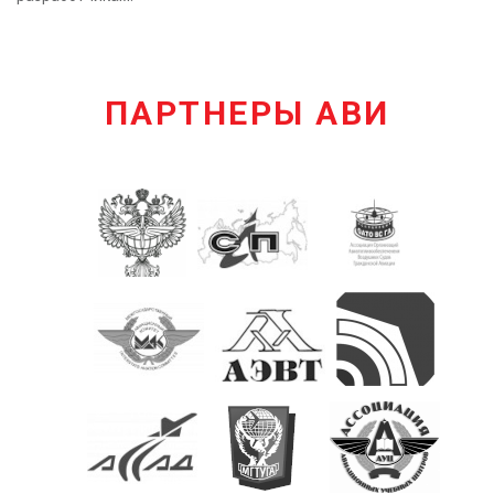
ПАРТНЕРЫ АВИ