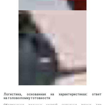
Логистика, основанная на характеристиках: ответ
на головоломку готовности