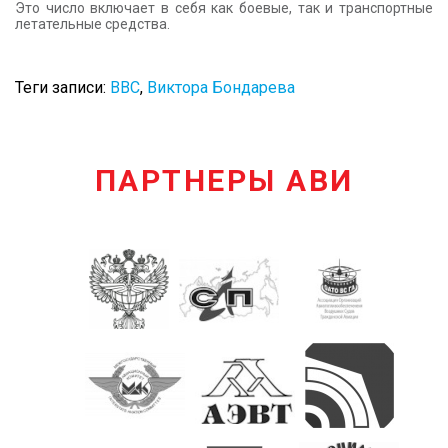
Это число включает в себя как боевые, так и транспортные
летательные средства.
Теги записи:
ВВС
,
Виктора Бондарева
ПАРТНЕРЫ АВИ