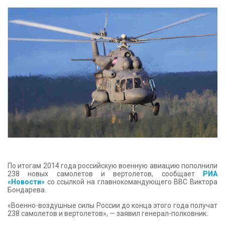
КОНТАКТЫ
По итогам 2014 года российскую военную авиацию пополнили
238 новых самолетов и вертолетов, сообщает
РИА
«Новости»
со ссылкой на главнокомандующего ВВС Виктора
Бондарева.
«Военно-воздушные силы России до конца этого года получат
238 самолетов и вертолетов», — заявил генерал-полковник.