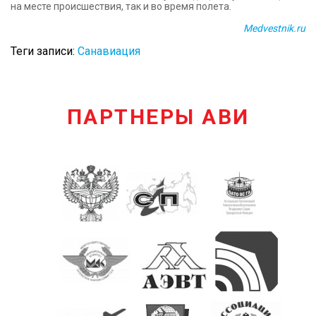
на месте происшествия, так и во время полета.
Medvestnik.ru
Теги записи:
Санавиация
ПАРТНЕРЫ АВИ