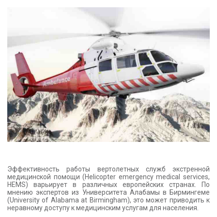
КОНТАКТЫ
Эффективность работы вертолетных служб экстренной
медицинской помощи (Helicopter emergency medical services,
HEMS) варьирует в различных европейских странах. По
мнению экспертов из Университета Алабамы в Бирмингеме
(University of Alabama at Birmingham), это может приводить к
неравному доступу к медицинским услугам для населения.