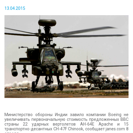
КОНТАКТЫ
13.04.2015
Министерство обороны Индии завило компании Boeing не
увеличивать первоначальную стоимость предложенных ВВС
страны 22 ударных вертолетов AH-64E Apache и 15
транспортно-десантных CH-47F Chinook, сообщает janes.com 8