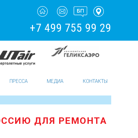
+7 499 755 99 29
ПРЕССА
МЕДИА
КОНТАКТЫ
РОССИЮ ДЛЯ РЕМОНТА