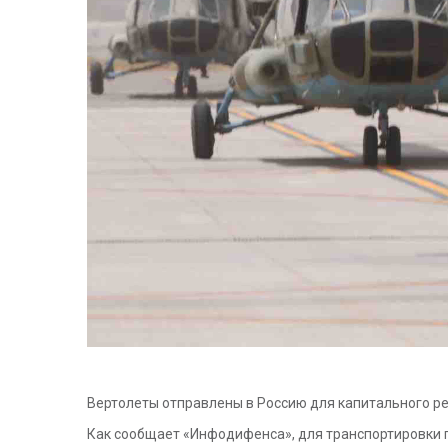
Вертолеты отправлены в Россию для капитального ре
Как сообщает «Инфодифенса», для транспортировки п