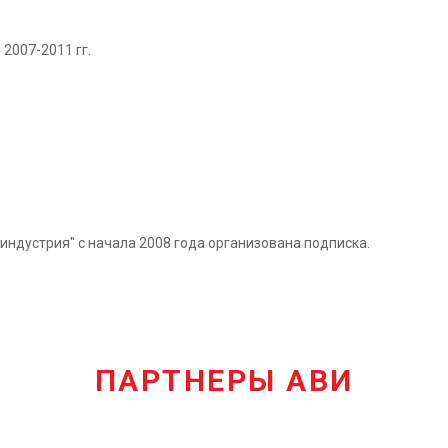
2007-2011 гг.
индустрия" с начала 2008 года организована подписка.
ПАРТНЕРЫ АВИ