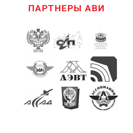
ПАРТНЕРЫ АВИ