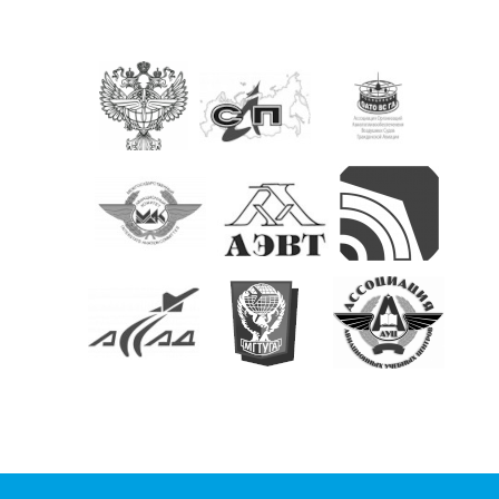
КОНТАКТЫ