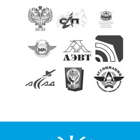
КОНТАКТЫ