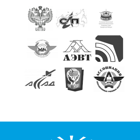
КОНТАКТЫ