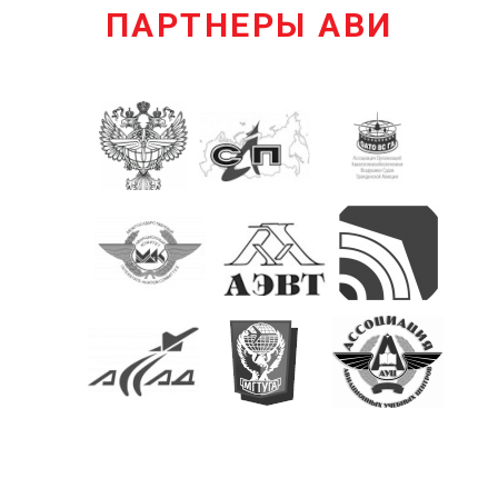
ПАРТНЕРЫ АВИ
КОНТАКТЫ