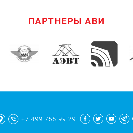
ПАРТНЕРЫ АВИ
+7 499 755 99 29