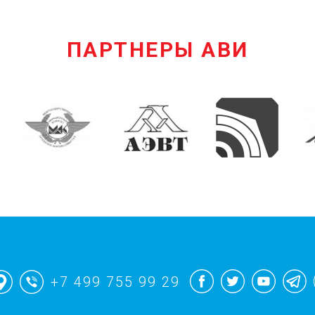
ПАРТНЕРЫ АВИ
+7 499 755 99 29