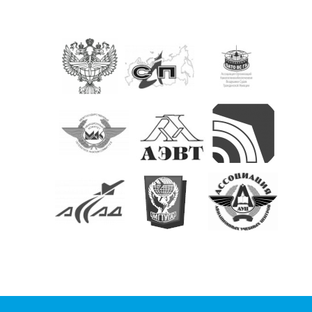
КОНТАКТЫ