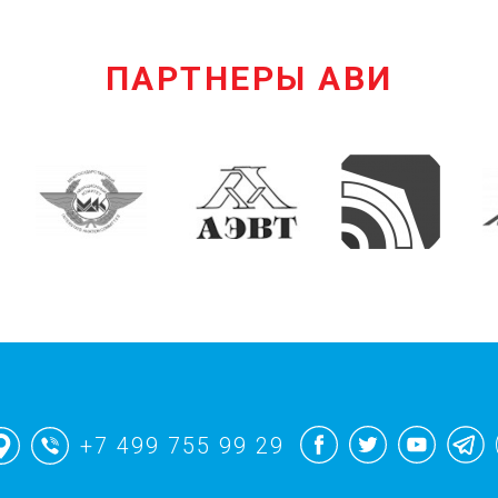
ПАРТНЕРЫ АВИ
+7 499 755 99 29