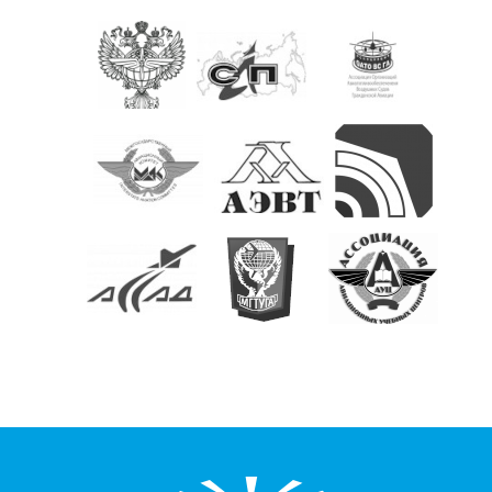
КОНТАКТЫ