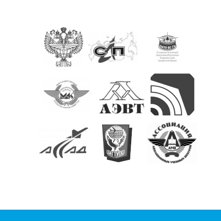
КОНТАКТЫ