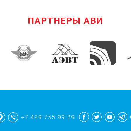
ПАРТНЕРЫ АВИ
+7 499 755 99 29