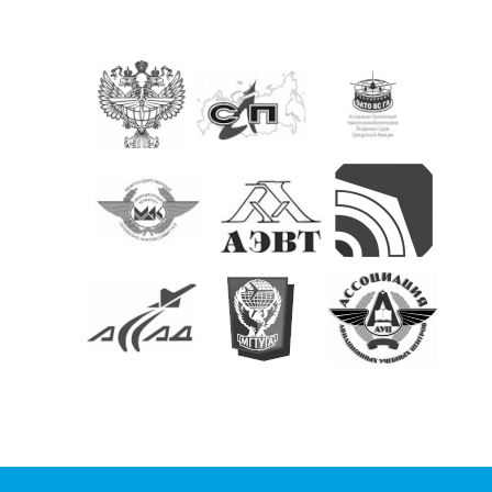
КОНТАКТЫ